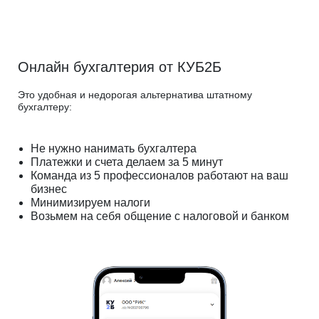
Онлайн бухгалтерия от КУБ2Б
Это удобная и недорогая альтернатива штатному
бухгалтеру:
Не нужно нанимать бухгалтера
Платежки и счета делаем за 5 минут
Команда из 5 профессионалов работают на ваш
бизнес
Минимизируем налоги
Возьмем на себя общение с налоговой и банком