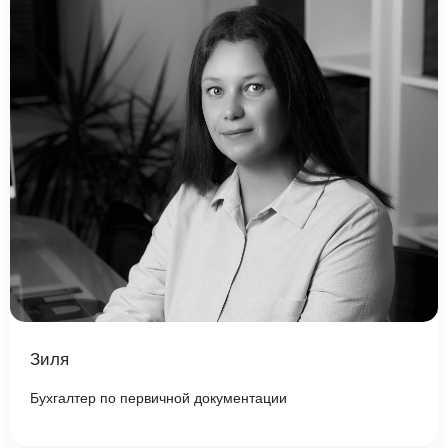
Зиля
Бухгалтер по первичной документации