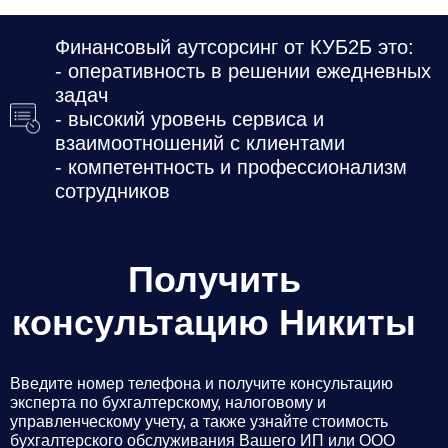
Финансовый аутсорсинг от КУБ2Б это:
- оперативность в решении ежедневных
задач
- высокий уровень сервиса и
взаимоотношений с клиентами
- компетентность и профессионализм
сотрудников
Получить
консультацию Никиты
Введите номер телефона и получите консультацию
эксперта по бухгалтерскому, налоговому и
управленческому учету, а также узнайте стоимость
бухгалтерского обслуживания Вашего ИП или ООО