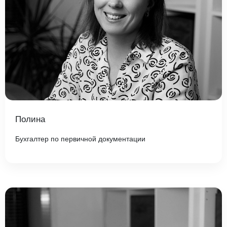
Полина
Бухгалтер по первичной документации