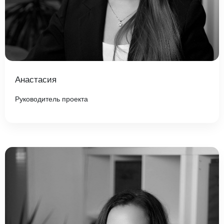
Анастасия
Руководитель проекта