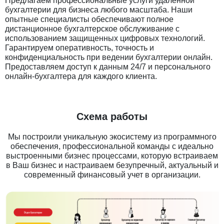
Предлагаем профессиональные услуги удаленной
бухгалтерии для бизнеса любого масштаба. Наши
опытные специалисты обеспечивают полное
дистанционное бухгалтерское обслуживание с
использованием защищенных цифровых технологий.
Гарантируем оперативность, точность и
конфиденциальность при ведении бухгалтерии онлайн.
Предоставляем доступ к данным 24/7 и персонального
онлайн-бухгалтера для каждого клиента.
Схема работы
Мы построили уникальную экосистему из программного
обеспечения, профессиональной команды с идеально
выстроенными бизнес процессами, которую встраиваем
в Ваш бизнес и настраиваем безупречный, актуальный и
современный финансовый учет в организации.