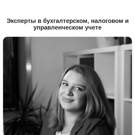
Эксперты в бухгалтерском, налоговом и
управленческом учете