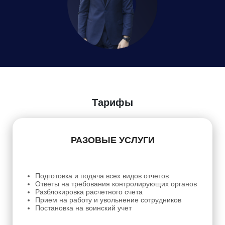
Даю
Согласие на обработку персональных данных
Тарифы
РАЗОВЫЕ УСЛУГИ
Подготовка и подача всех видов отчетов
Ответы на требования контролирующих органов
Разблокировка расчетного счета
Прием на работу и увольнение сотрудников
Постановка на воинский учет