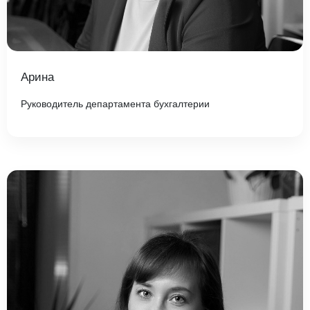
Арина
Руководитель департамента бухгалтерии