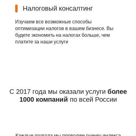
Налоговый консалтинг
Изучаем все возможные способы
оптимизации налогов в вашем бизнесе. Вы
будете экономить на налогах больше, чем
платите за наши услуги
С 2017 года мы оказали услуги
более
1000 компаний
по всей России
Каждые полгода мы проводим оценку индекса