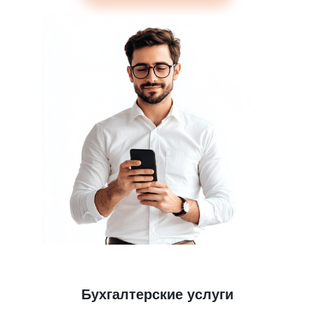
Бухгалтерские услуги