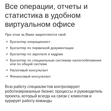
Все операции, отчеты и
статистика в удобном
виртуальном офисе
При этом за Вами закрепляется свой:
Бухгалтер операционист
Бухгалтер по первичной документации
Бухгалтер по зарплате и кадрам
Бухгалтер по специальным системам налогообложения
или по общей системе
Налоговый консультант
Финансовый консультант
Всю работу специалистов контролируют
роботизированные бизнес процессы и руководитель
проекта, который всегда на связи с клиентом и
курирует работу команды