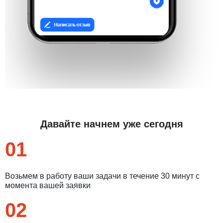
Давайте начнем уже сегодня
01
Возьмем в работу ваши задачи в течение 30 минут с
момента вашей заявки
02