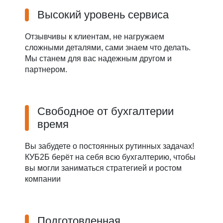
Высокий уровень сервиса
Отзывчивы к клиентам, не нагружаем
сложными деталями, сами знаем что делать.
Мы станем для вас надежным другом и
партнером.
Свободное от бухгалтерии
время
Вы забудете о постоянных рутинных задачах!
КУБ2Б берёт на себя всю бухгалтерию, чтобы
вы могли заниматься стратегией и ростом
компании
Подготовленная