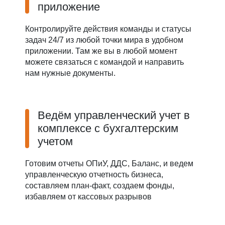
приложение
Контролируйте действия команды и статусы
задач 24/7 из любой точки мира в удобном
приложении. Там же вы в любой момент
можете связаться с командой и направить
нам нужные документы.
Ведём управленческий учет в
комплексе с бухгалтерским
учетом
Готовим отчеты ОПиУ, ДДС, Баланс, и ведем
управленческую отчетность бизнеса,
составляем план-факт, создаем фонды,
избавляем от кассовых разрывов