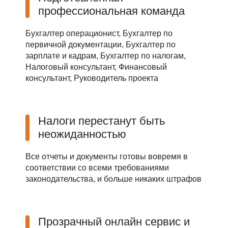
профессиональная команда
Бухгалтер операционист, Бухгалтер по
первичной документации, Бухгалтер по
зарплате и кадрам, Бухгалтер по налогам,
Налоговый консультант, Финансовый
консультант, Руководитель проекта
Налоги перестанут быть
неожиданностью
Все отчеты и документы готовы вовремя в
соответствии со всеми требованиями
законодательства, и больше никаких штрафов
Прозрачный онлайн сервис и