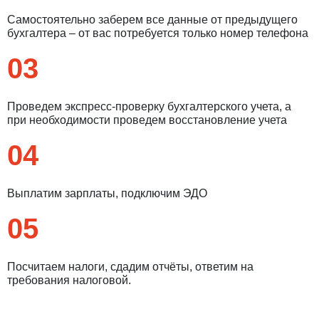
Самостоятельно заберем все данные от предыдущего
бухгалтера – от вас потребуется только номер телефона
03
Проведем экспресс-проверку бухгалтерского учета, а
при необходимости проведем восстановление учета
04
Выплатим зарплаты, подключим ЭДО
05
Посчитаем налоги, сдадим отчёты, ответим на
требования налоговой.