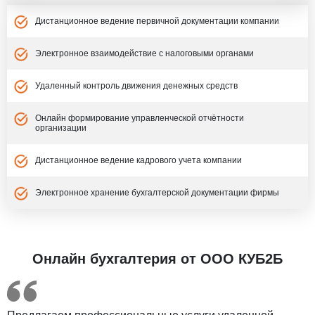
Дистанционное ведение первичной документации компании
Электронное взаимодействие с налоговыми органами
Удаленный контроль движения денежных средств
Онлайн формирование управленческой отчётности
организации
Дистанционное ведение кадрового учета компании
Электронное хранение бухгалтерской документации фирмы
Онлайн бухгалтерия от ООО КУБ2Б