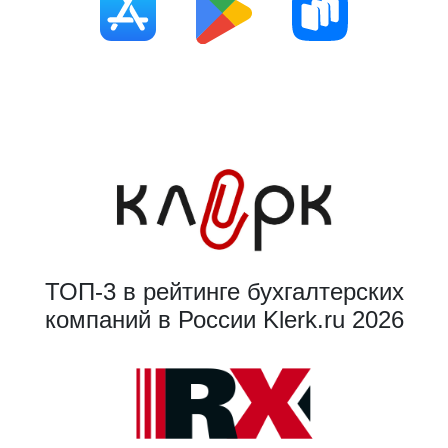
ТОП-3 в рейтинге бухгалтерских
компаний в России Klerk.ru 2026