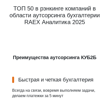
ТОП 50 в рэнкинге компаний в
области аутсорсинга бухгалтерии
RAEX Аналитика 2025
Преимущества аутсорсинга КУБ2Б
Быстрая и четкая бухгалтерия
Всегда на связи, вовремя выполняем задачи,
делаем платежки за 5 минут