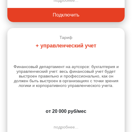
подробнее...
Подключить
Тариф
+ управленческий учет
Финансовый департамент на аутсорсе: бухгалтерия и
управленческий учет: весь финансовый учет будет
выстроен правильно и профессионально, как он
должен быть выстроен в организациях с точки зрения
логики и корпоративного управленческого учета.
от 20 000 руб/мес
подробнее...