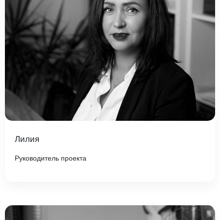
Лилия
Руководитель проекта