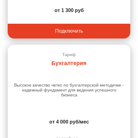
от 1 300 руб
Подключить
Тариф
Бухгалтерия
Высокое качество четко по бухгалтерской методичке -
надежный фундамент для ведения успешного
бизнеса
от 4 000 руб/мес