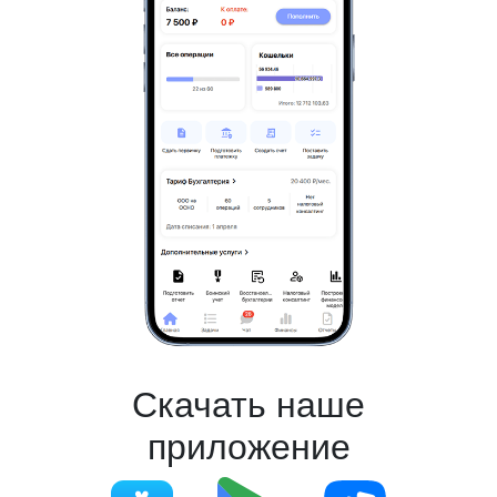
Скачать наше
приложение