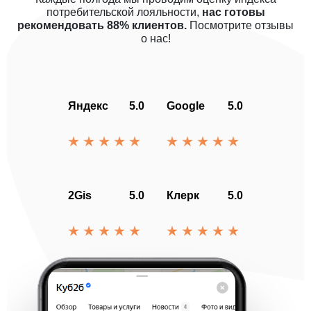
потребительской лояльности,
нас готовы
рекомендовать 88% клиентов.
Посмотрите отзывы
о нас!
Яндекс
5.0
Google
5.0
2Gis
5.0
Клерк
5.0