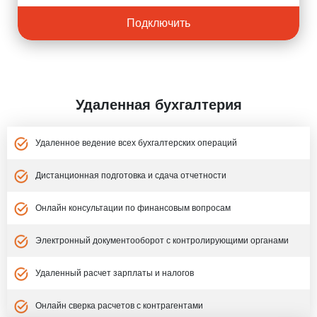
Подключить
Удаленная бухгалтерия
Удаленное ведение всех бухгалтерских операций
Дистанционная подготовка и сдача отчетности
Онлайн консультации по финансовым вопросам
Электронный документооборот с контролирующими органами
Удаленный расчет зарплаты и налогов
Онлайн сверка расчетов с контрагентами