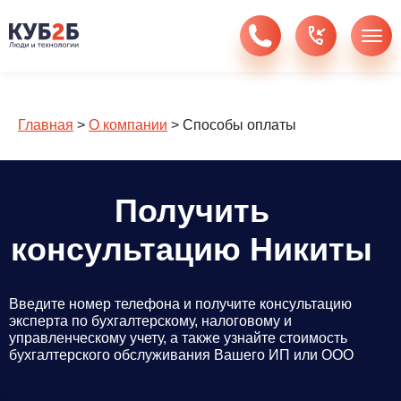
Главная
>
О компании
>
Способы оплаты
Получить
консультацию Никиты
Введите номер телефона и получите консультацию
эксперта по бухгалтерскому, налоговому и
управленческому учету, а также узнайте стоимость
бухгалтерского обслуживания Вашего ИП или ООО