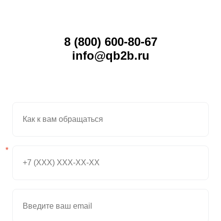
8 (800) 600-80-67
info@qb2b.ru
*