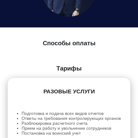
Способы оплаты
Тарифы
РАЗОВЫЕ УСЛУГИ
Подготовка и подача всех видов отчетов
Ответы на требования контролирующих органов
Разблокировка расчетного счета
Прием на работу и увольнение сотрудников
Постановка на воинский учет