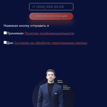
Нажимая кнопку отправить я
Принимаю
Политику конфиденциальности
Даю
Согласие на обработку персональных данных