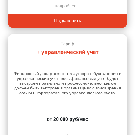
подробнее...
Подключить
Тариф
+ управленческий учет
Финансовый департамент на аутсорсе: бухгалтерия и
управленческий учет: весь финансовый учет будет
выстроен правильно и профессионально, как он
должен быть выстроен в организациях с точки зрения
логики и корпоративного управленческого учета.
от 20 000 руб/мес