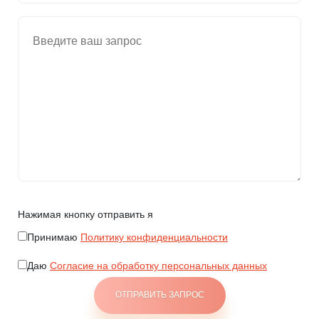
Нажимая кнопку отправить я
Принимаю
Политику конфиденциальности
Даю
Согласие на обработку персональных данных