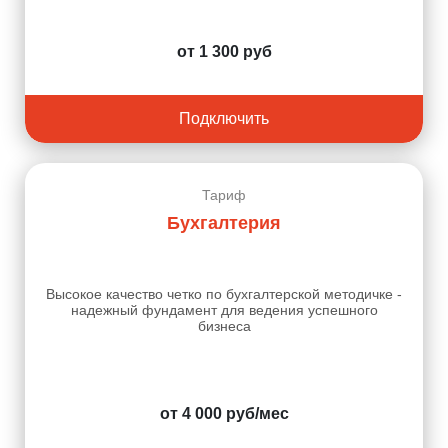
от 1 300 руб
Подключить
Тариф
Бухгалтерия
Высокое качество четко по бухгалтерской методичке -
надежный фундамент для ведения успешного
бизнеса
от 4 000 руб/мес