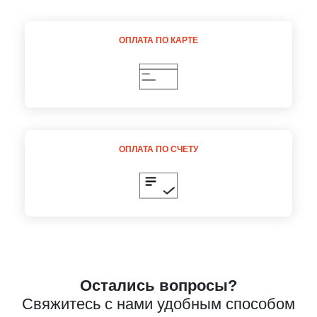
Даю
Согласие на обработку персональных данных
ОПЛАТА ПО КАРТЕ
ОПЛАТА ПО СЧЕТУ
Остались вопросы?
Свяжитесь с нами удобным способом